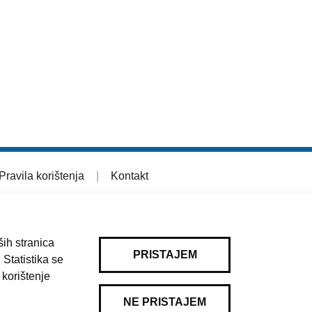
Pravila korištenja
|
Kontakt
ih stranica
PRISTAJEM
 Statistika se
 korištenje
NE PRISTAJEM