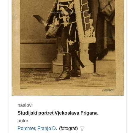
naslov:
Studijski portret Vjekoslava Frigana
autor:
Pommer, Franjo D.
(fotograf)