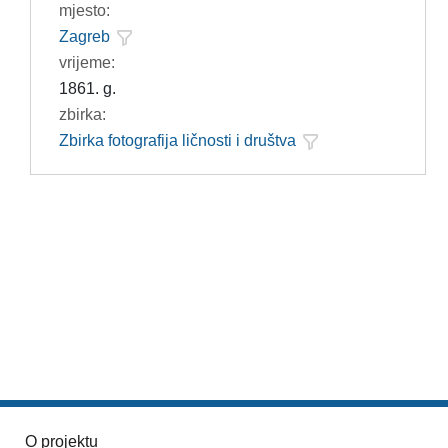
mjesto:
Zagreb
vrijeme:
1861. g.
zbirka:
Zbirka fotografija ličnosti i društva
O projektu