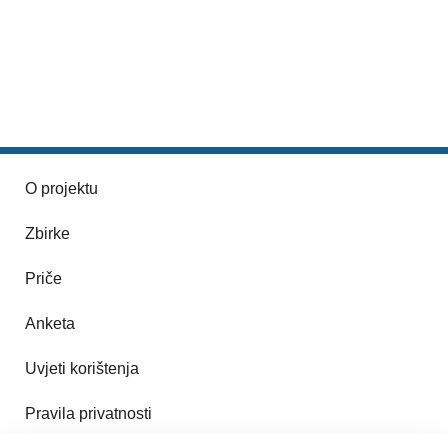
O projektu
Zbirke
Priče
Anketa
Uvjeti korištenja
Pravila privatnosti