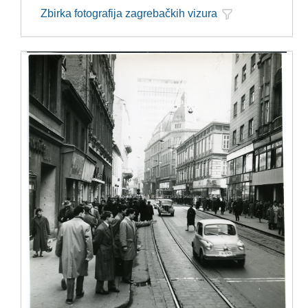
Zbirka fotografija zagrebačkih vizura