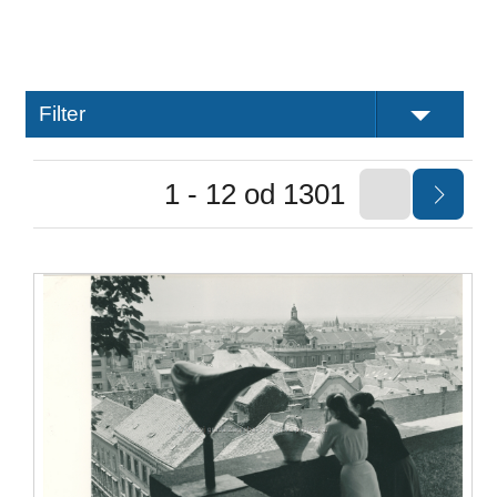
Filter
1 - 12 od 1301