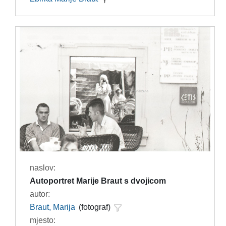
naslov:
Autoportret Marije Braut s dvojicom
autor:
Braut, Marija
(fotograf)
mjesto: