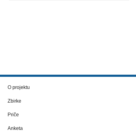
O projektu
Zbirke
Priče
Anketa