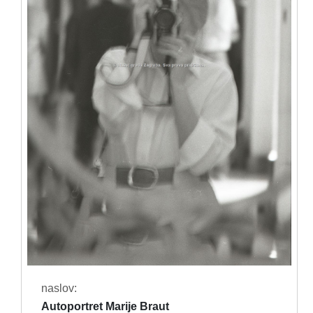
naslov:
Autoportret Marije Braut