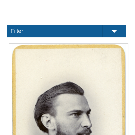
Filter