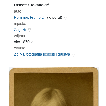
Demeter Jovanović
autor:
Pommer, Franjo D.
(fotograf)
mjesto:
Zagreb
vrijeme:
oko 1870. g.
zbirka:
Zbirka fotografija ličnosti i društva