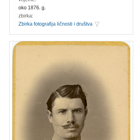
oko 1876. g.
zbirka:
Zbirka fotografija ličnosti i društva