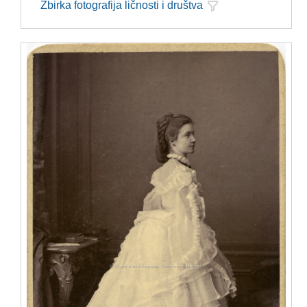
Zbirka fotografija ličnosti i društva