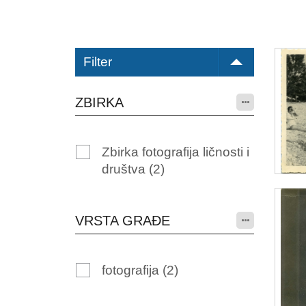
Filter
ZBIRKA
Zbirka fotografija ličnosti i
društva
(2)
VRSTA GRAĐE
fotografija
(2)