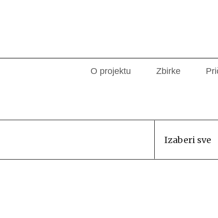
O projektu
Zbirke
Pri
Izaberi sve