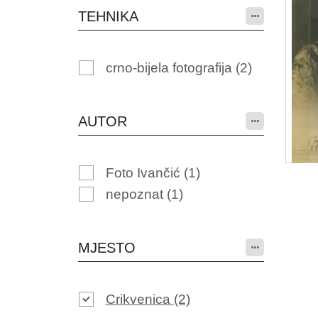
TEHNIKA
crno-bijela fotografija
(2)
AUTOR
Foto Ivančić
(1)
nepoznat
(1)
MJESTO
Crikvenica
(2)