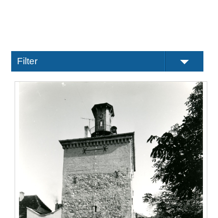
Filter