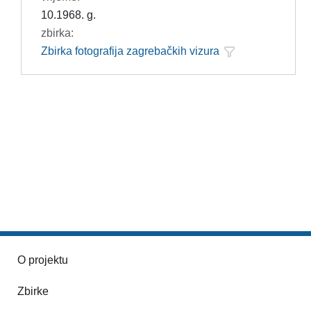
10.1968. g.
zbirka:
Zbirka fotografija zagrebačkih vizura
O projektu
Zbirke