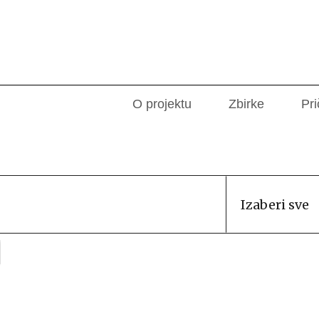
O projektu
Zbirke
Pri
Izaberi sve