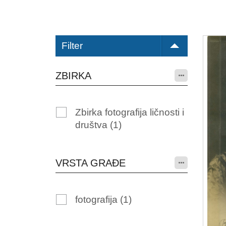
Filter
ZBIRKA
Zbirka fotografija ličnosti i
društva
(1)
VRSTA GRAĐE
fotografija
(1)