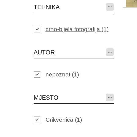
TEHNIKA
crno-bijela fotografija
(1)
AUTOR
nepoznat
(1)
MJESTO
Crikvenica
(1)