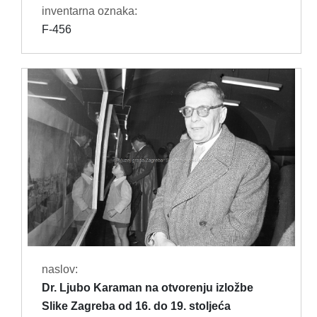
inventarna oznaka:
F-456
naslov:
Dr. Ljubo Karaman na otvorenju izložbe
Slike Zagreba od 16. do 19. stoljeća