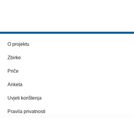
O projektu
Zbirke
Priče
Anketa
Uvjeti korištenja
Pravila privatnosti
Impresum