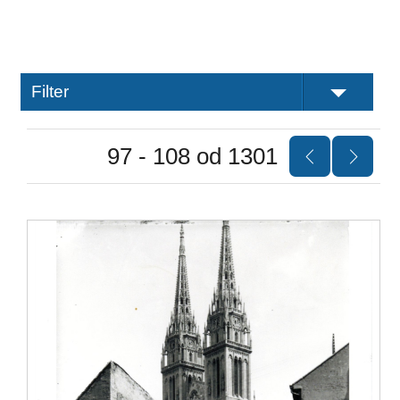
Filter
97 - 108 od 1301