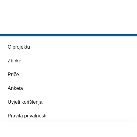
O projektu
Zbirke
Priče
Anketa
Uvjeti korištenja
Pravila privatnosti
Impresum