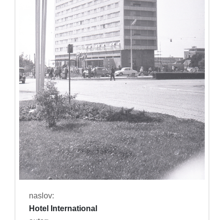
naslov:
Hotel International