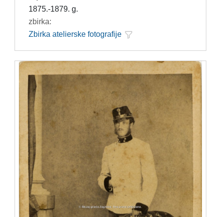
1875.-1879. g.
zbirka:
Zbirka atelierske fotografije