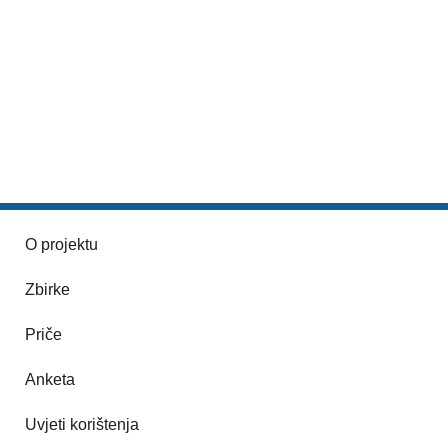
O projektu
Zbirke
Priče
Anketa
Uvjeti korištenja