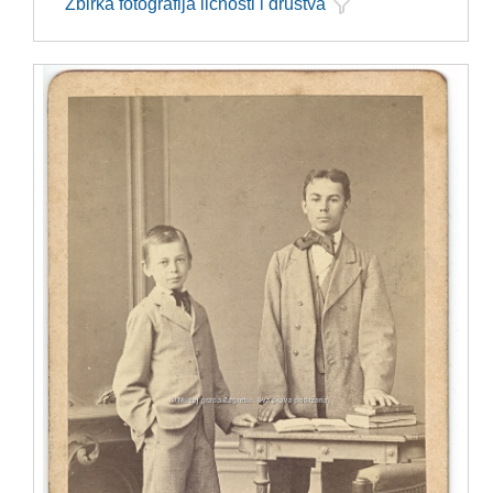
Zbirka fotografija ličnosti i društva