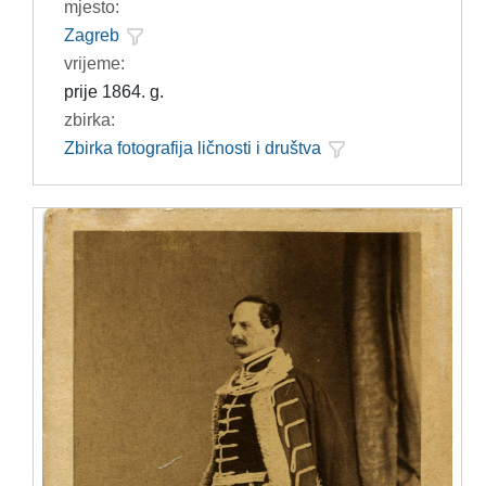
mjesto:
Zagreb
vrijeme:
prije 1864. g.
zbirka:
Zbirka fotografija ličnosti i društva