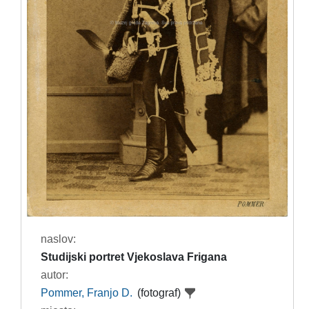
naslov:
Studijski portret Vjekoslava Frigana
autor:
Pommer, Franjo D.
(fotograf)