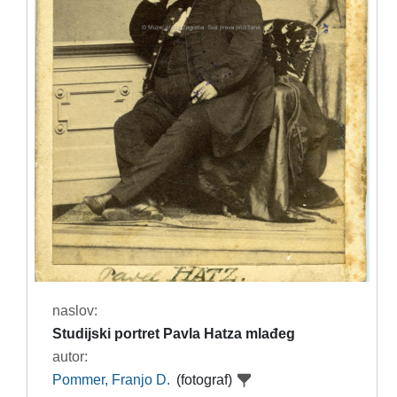
naslov:
Studijski portret Pavla Hatza mlađeg
autor:
Pommer, Franjo D.
(fotograf)