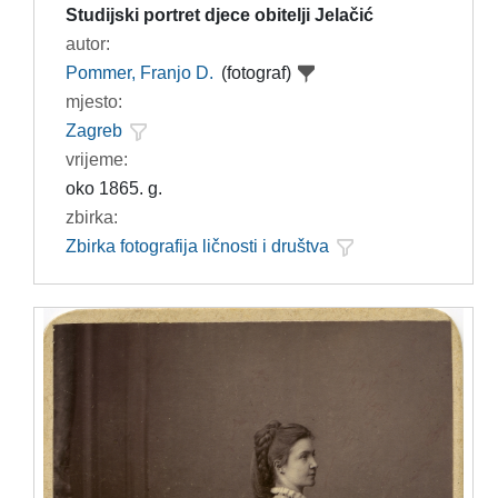
Studijski portret djece obitelji Jelačić
autor:
Pommer, Franjo D.
(fotograf)
mjesto:
Zagreb
vrijeme:
oko 1865. g.
zbirka:
Zbirka fotografija ličnosti i društva