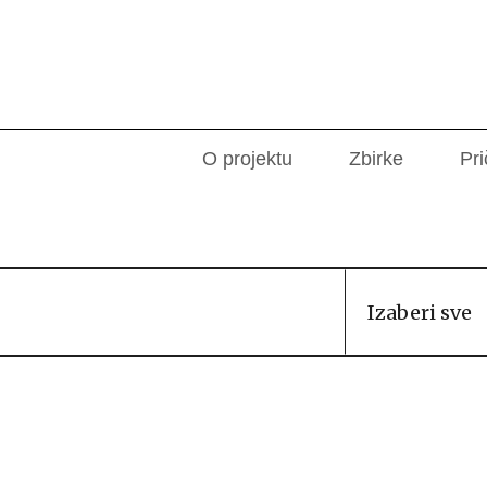
O projektu
Zbirke
Pri
Izaberi sve