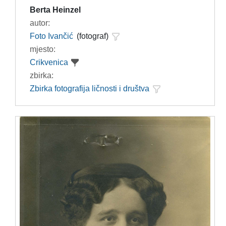
Berta Heinzel
autor:
Foto Ivančić
(fotograf)
mjesto:
Crikvenica
zbirka:
Zbirka fotografija ličnosti i društva