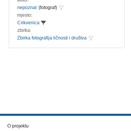
nepoznat
(fotograf)
mjesto:
Crikvenica
zbirka:
Zbirka fotografija ličnosti i društva
O projektu