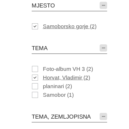
MJESTO
Samoborsko gorje
(2)
TEMA
Foto-album VH 3
(2)
Horvat, Vladimir
(2)
planinari
(2)
Samobor
(1)
TEMA, ZEMLJOPISNA