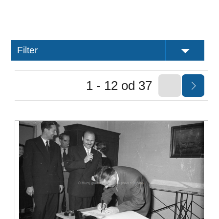
Filter
1 - 12 od 37