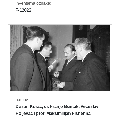
inventarna oznaka:
F-12022
naslov:
Dušan Korać, dr. Franjo Buntak, Većeslav
Holjevac i prof. Maksimilijan Fisher na