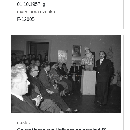
01.10.1957. g.
inventarna oznaka:
F-12005
naslov: