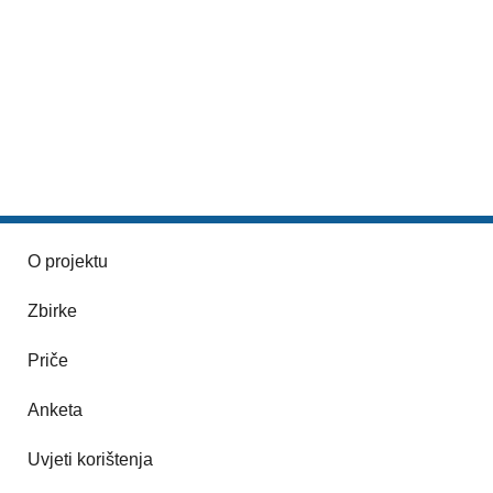
O projektu
Zbirke
Priče
Anketa
Uvjeti korištenja