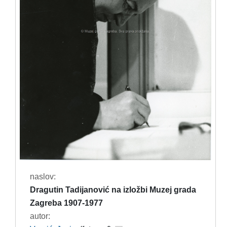
naslov:
Dragutin Tadijanović na izložbi Muzej grada
Zagreba 1907-1977
autor: