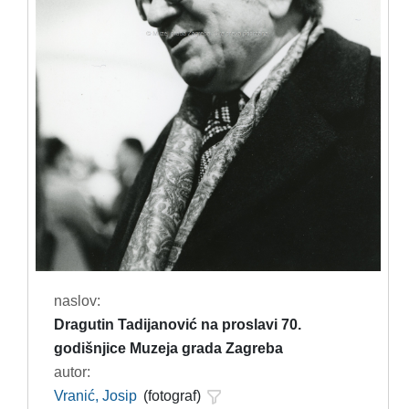
naslov:
Dragutin Tadijanović na proslavi 70.
godišnjice Muzeja grada Zagreba
autor:
Vranić, Josip
(fotograf)