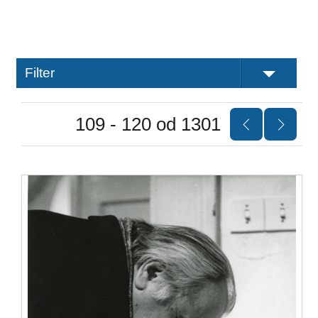
Filter
109 - 120 od 1301