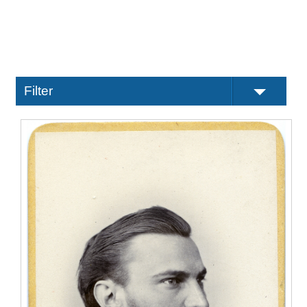
Filter