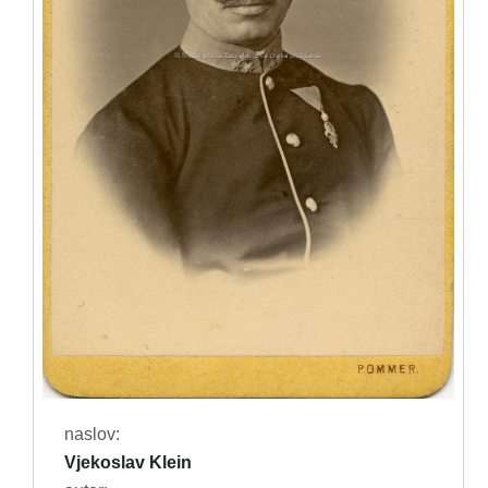
naslov:
Vjekoslav Klein