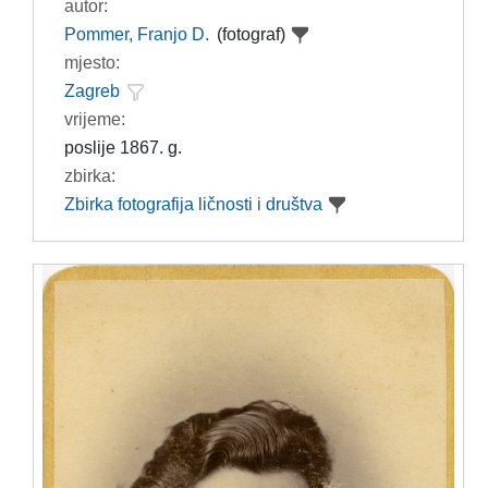
autor:
Pommer, Franjo D.
(fotograf)
mjesto:
Zagreb
vrijeme:
poslije 1867. g.
zbirka:
Zbirka fotografija ličnosti i društva