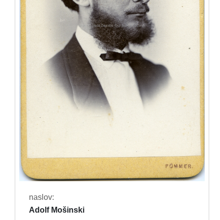
naslov:
Adolf Mošinski