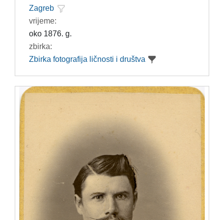
Zagreb
vrijeme:
oko 1876. g.
zbirka:
Zbirka fotografija ličnosti i društva