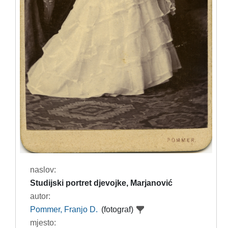
naslov:
Studijski portret djevojke, Marjanović
autor:
Pommer, Franjo D.
(fotograf)
mjesto: