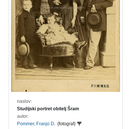
naslov:
Studijski portret obitelj Šram
autor:
Pommer, Franjo D.
(fotograf)