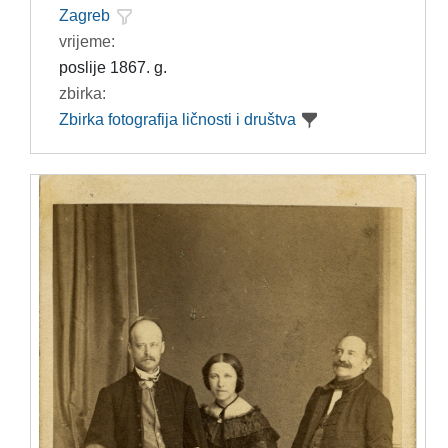
Zagreb
vrijeme:
poslije 1867. g.
zbirka:
Zbirka fotografija ličnosti i društva