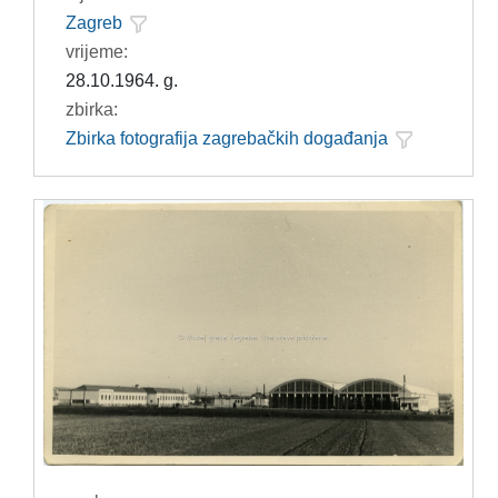
Zagreb
vrijeme:
28.10.1964. g.
zbirka:
Zbirka fotografija zagrebačkih događanja