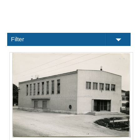
Filter