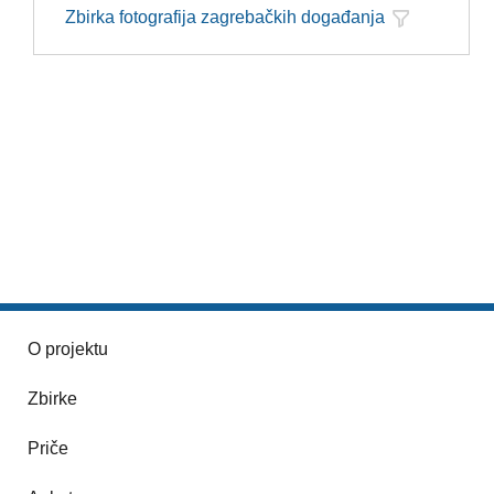
Zbirka fotografija zagrebačkih događanja
O projektu
Zbirke
Priče