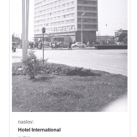
naslov:
Hotel International