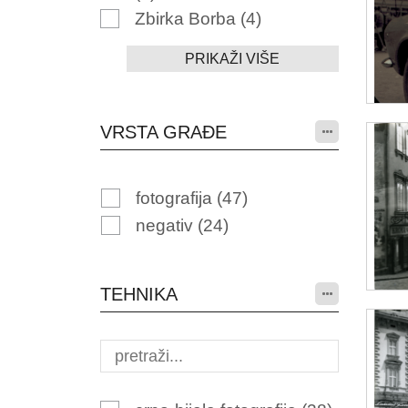
Zbirka Borba
(4)
PRIKAŽI VIŠE
VRSTA GRAĐE
fotografija
(47)
negativ
(24)
TEHNIKA