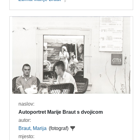
naslov:
Autoportret Marije Braut s dvojicom
autor:
Braut, Marija
(fotograf)
mjesto: