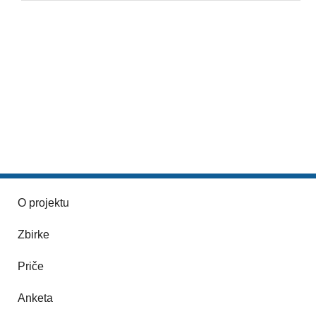
O projektu
Zbirke
Priče
Anketa