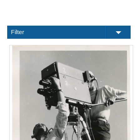
Filter