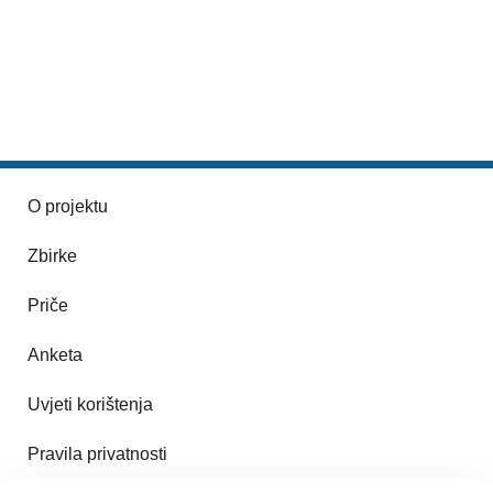
O projektu
Zbirke
Priče
Anketa
Uvjeti korištenja
Pravila privatnosti