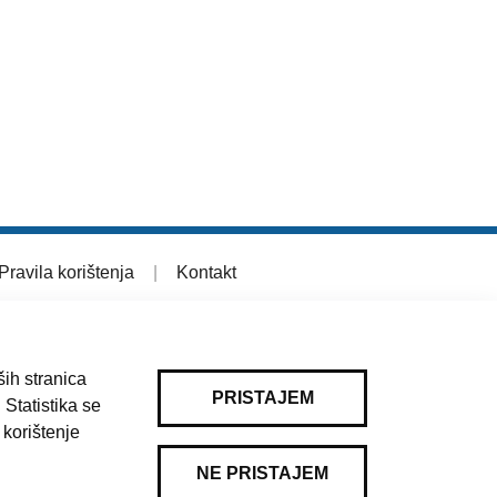
Pravila korištenja
|
Kontakt
ih stranica
PRISTAJEM
 Statistika se
 korištenje
NE PRISTAJEM