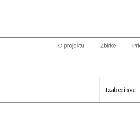
O projektu
Zbirke
Pri
Izaberi sve