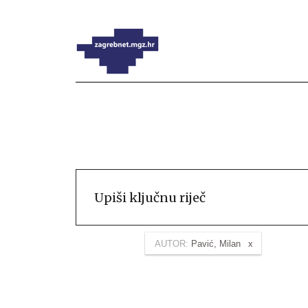
AUTOR:
Pavić, Milan