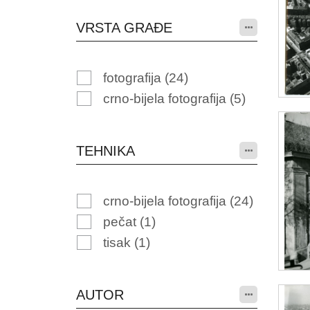
VRSTA GRAĐE
fotografija
(24)
crno-bijela fotografija
(5)
TEHNIKA
crno-bijela fotografija
(24)
pečat
(1)
tisak
(1)
AUTOR