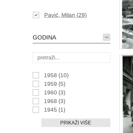
Pavić, Milan
(29)
GODINA
1958
(10)
1959
(5)
1960
(3)
1968
(3)
1945
(1)
PRIKAŽI VIŠE