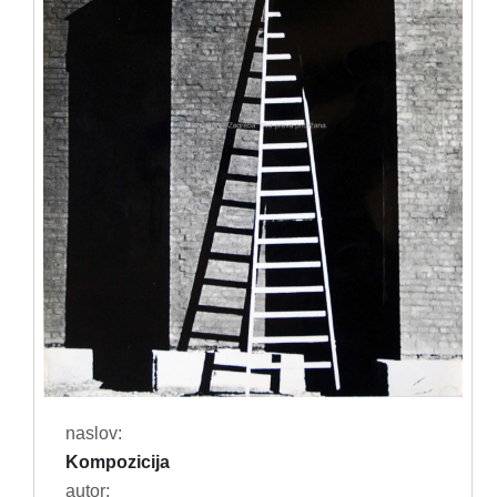
naslov:
Kompozicija
autor: