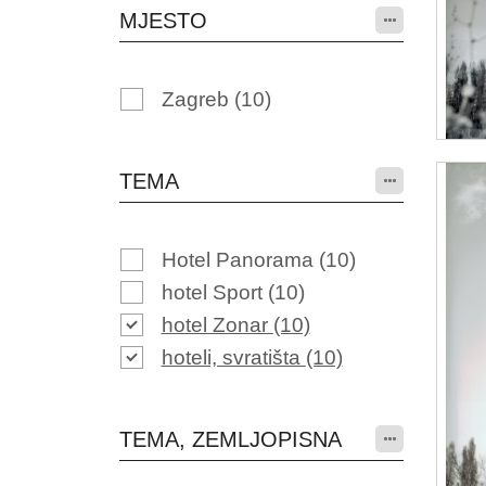
MJESTO
Zagreb
(10)
TEMA
Hotel Panorama
(10)
hotel Sport
(10)
hotel Zonar
(10)
hoteli, svratišta
(10)
TEMA, ZEMLJOPISNA