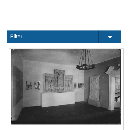
Filter