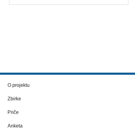
O projektu
Zbirke
Priče
Anketa